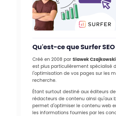
Qu'est-ce que Surfer SEO
Créé en 2008 par
Slawek Czajkowski
est plus particulièrement spécialisé 
l'optimisation de vos pages sur les 
recherche.
Étant surtout destiné aux éditeurs de 
rédacteurs de contenu ainsi qu'aux bl
permet d'optimiser le contenu web e
les informations fournies par les conc