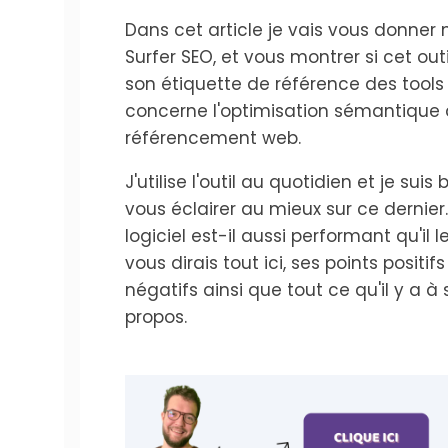
Dans cet article je vais vous donner 
Surfer SEO, et vous montrer si cet outi
son étiquette de référence des tools
concerne l'optimisation sémantique 
référencement web.
J'utilise l'outil au quotidien et je suis
vous éclairer au mieux sur ce dernier.
logiciel est-il aussi performant qu'il 
vous dirais tout ici, ses points positif
négatifs ainsi que tout ce qu'il y a à
propos.