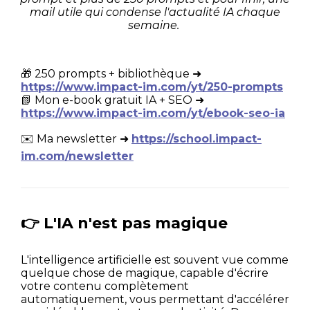
mail utile qui condense l'actualité IA chaque
semaine.
🎁 250 prompts + bibliothèque ➜
https://www.impact-im.com/yt/250-prompts
📗 Mon e-book gratuit IA + SEO ➜
https://www.impact-im.com/yt/ebook-seo-ia
✉️ Ma newsletter ➜
https://school.impact-
im.com/newsletter
👉 L'IA n'est pas magique
L'intelligence artificielle est souvent vue comme
quelque chose de magique, capable d'écrire
votre contenu complètement
automatiquement, vous permettant d'accélérer