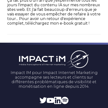
ça fait plus d'un an que j'expérimente tous les
jours l'impact du contenu IA sur mes nombreux
sites web. Et j'ai fait beaucoup d'erreurs que je
vais essayer de vous empêcher de refaire à votre
tour... Pour avoir un retour d'expérience
complet, téléchargez mon e-book gratuit !
Impact IM pour Impact Internet Marketing
accompagne ses lecteurs et clients sur
différentes problématiques de visibilité et
monétisation en ligne depuis 2014.