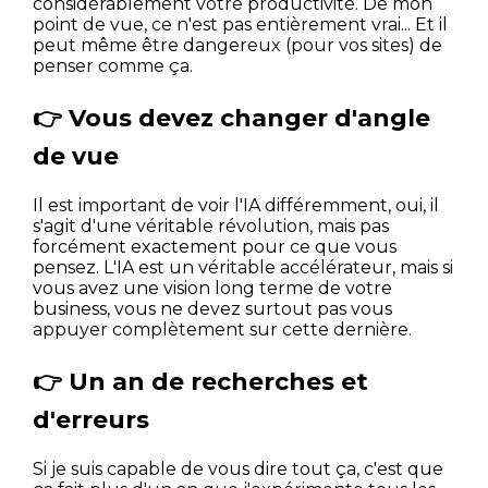
considérablement votre productivité. De mon
point de vue, ce n'est pas entièrement vrai... Et il
peut même être dangereux (pour vos sites) de
penser comme ça.
👉 Vous devez changer d'angle
de vue
Il est important de voir l'IA différemment, oui, il
s'agit d'une véritable révolution, mais pas
forcément exactement pour ce que vous
pensez. L'IA est un véritable accélérateur, mais si
vous avez une vision long terme de votre
business, vous ne devez surtout pas vous
appuyer complètement sur cette dernière.
👉 Un an de recherches et
d'erreurs
Si je suis capable de vous dire tout ça, c'est que