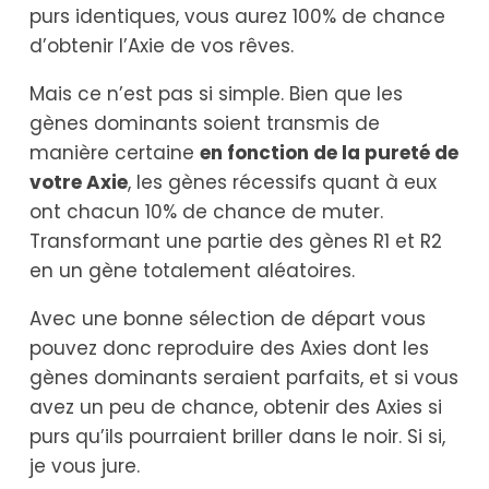
purs identiques, vous aurez 100% de chance
d’obtenir l’Axie de vos rêves.
Mais ce n’est pas si simple. Bien que les
gènes dominants soient transmis de
manière certaine
en fonction de la pureté de
votre Axie
, les gènes récessifs quant à eux
ont chacun 10% de chance de muter.
Transformant une partie des gènes R1 et R2
en un gène totalement aléatoires.
Avec une bonne sélection de départ vous
pouvez donc reproduire des Axies dont les
gènes dominants seraient parfaits, et si vous
avez un peu de chance, obtenir des Axies si
purs qu’ils pourraient briller dans le noir. Si si,
je vous jure.