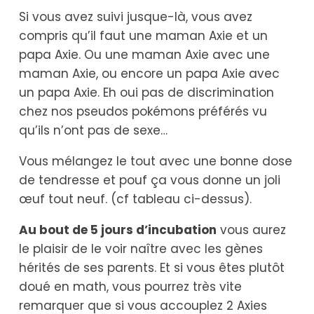
Si vous avez suivi jusque-là, vous avez
compris qu’il faut une maman Axie et un
papa Axie. Ou une maman Axie avec une
maman Axie, ou encore un papa Axie avec
un papa Axie. Eh oui pas de discrimination
chez nos pseudos pokémons préférés vu
qu’ils n’ont pas de sexe…
Vous mélangez le tout avec une bonne dose
de tendresse et pouf ça vous donne un joli
œuf tout neuf. (cf tableau ci-dessus).
Au bout de 5 jours d’incubation
vous aurez
le plaisir de le voir naître avec les gènes
hérités de ses parents. Et si vous êtes plutôt
doué en math, vous pourrez très vite
remarquer que si vous accouplez 2 Axies