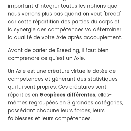
important d’intégrer toutes les notions que
nous verrons plus bas quand on veut "breed"
car cette répartition des parties du corps et
la synergie des compétences va déterminer
la qualité de votre Axie après accouplement.
Avant de parler de Breeding, il faut bien
comprendre ce qu’est un Axie.
Un Axie est une créature virtuelle dotée de
compétences et générant des statistiques
qui lui sont propres. Ces créatures sont
réparties en
9 espèces différentes
, elles-
mêmes regroupées en 3 grandes catégories,
possédant chacune leurs forces, leurs
faiblesses et leurs compétences.