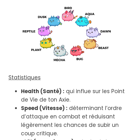
Statistiques
Health (Santé) :
qui influe sur les Point
de Vie de ton Axie.
Speed (Vitesse) :
déterminant l’ordre
d’attaque en combat et réduisant
légèrement les chances de subir un
coup critique.