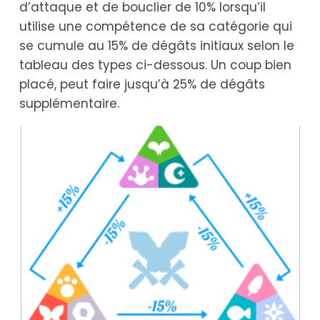
d’attaque et de bouclier de 10% lorsqu’il
utilise une compétence de sa catégorie qui
se cumule au 15% de dégâts initiaux selon le
tableau des types ci-dessous. Un coup bien
placé, peut faire jusqu’à 25% de dégâts
supplémentaire.