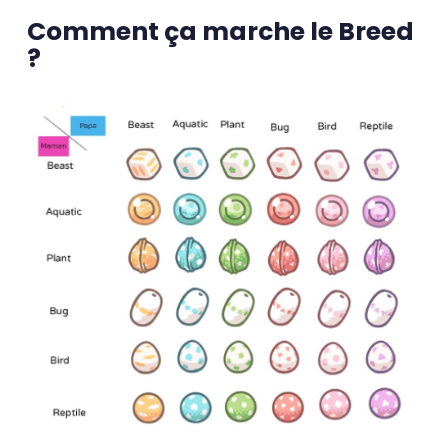
Comment ça marche le Breed
?