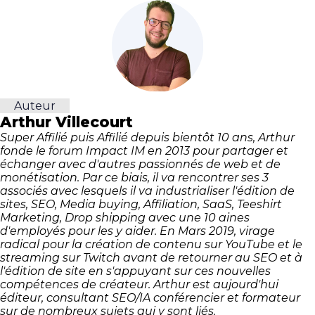
Auteur
Arthur Villecourt
Super Affilié puis Affilié depuis bientôt 10 ans, Arthur
fonde le forum Impact IM en 2013 pour partager et
échanger avec d'autres passionnés de web et de
monétisation. Par ce biais, il va rencontrer ses 3
associés avec lesquels il va industrialiser l'édition de
sites, SEO, Media buying, Affiliation, SaaS, Teeshirt
Marketing, Drop shipping avec une 10 aines
d'employés pour les y aider. En Mars 2019, virage
radical pour la création de contenu sur YouTube et le
streaming sur Twitch avant de retourner au SEO et à
l'édition de site en s'appuyant sur ces nouvelles
compétences de créateur. Arthur est aujourd'hui
éditeur, consultant SEO/IA conférencier et formateur
sur de nombreux sujets qui y sont liés.