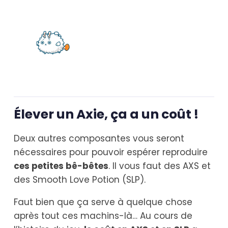
Élever un Axie, ça a un coût !
Deux autres composantes vous seront
nécessaires pour pouvoir espérer reproduire
ces petites bê-bêtes
. Il vous faut des AXS et
des Smooth Love Potion (SLP).
Faut bien que ça serve à quelque chose
après tout ces machins-là… Au cours de