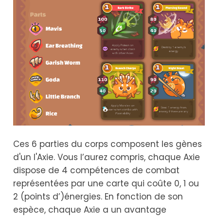
Ces 6 parties du corps composent les gènes
d'un l'Axie. Vous l’aurez compris, chaque Axie
dispose de 4 compétences de combat
représentées par une carte qui coûte 0, 1 ou
2 (points d’)énergies. En fonction de son
espèce, chaque Axie a un avantage