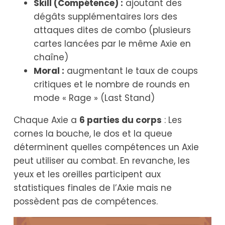
Skill (Compétence) :
ajoutant des
dégâts supplémentaires lors des
attaques dites de combo (plusieurs
cartes lancées par le même Axie en
chaîne)
Moral :
augmentant le taux de coups
critiques et le nombre de rounds en
mode « Rage » (Last Stand)
Chaque Axie a
6 parties du corps
: Les
cornes la bouche, le dos et la queue
déterminent quelles compétences un Axie
peut utiliser au combat. En revanche, les
yeux et les oreilles participent aux
statistiques finales de l’Axie mais ne
possèdent pas de compétences.