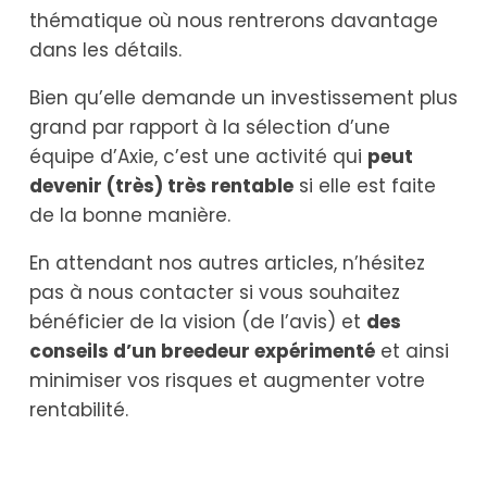
thématique où nous rentrerons davantage
dans les détails.
Bien qu’elle demande un investissement plus
grand par rapport à la sélection d’une
équipe d’Axie, c’est une activité qui
peut
devenir (très) très rentable
si elle est faite
de la bonne manière.
En attendant nos autres articles, n’hésitez
pas à nous contacter si vous souhaitez
bénéficier de la vision (de l’avis) et
des
conseils d’un breedeur expérimenté
et ainsi
minimiser vos risques et augmenter votre
rentabilité.