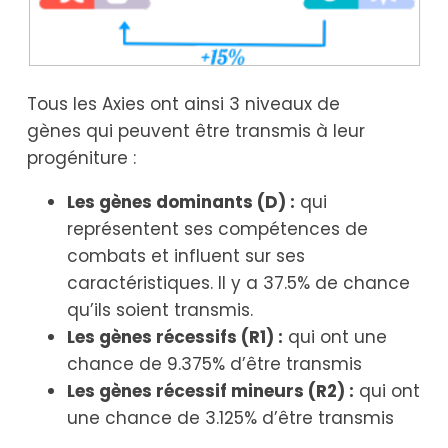
Tous les Axies ont ainsi 3 niveaux de
gènes qui peuvent être transmis à leur
progéniture :
Les gènes dominants (D) :
qui
représentent ses compétences de
combats et influent sur ses
caractéristiques. Il y a 37.5% de chance
qu’ils soient transmis.
Les gènes récessifs (R1) :
qui ont une
chance de 9.375% d’être transmis
Les gènes récessif mineurs (R2) :
qui ont
une chance de 3.125% d’être transmis