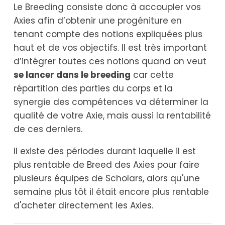
Le Breeding consiste donc à accoupler vos
Axies afin d’obtenir une progéniture en
tenant compte des notions expliquées plus
haut et de vos objectifs. Il est très important
d’intégrer toutes ces notions quand on veut
se lancer dans le breeding
car cette
répartition des parties du corps et la
synergie des compétences va déterminer la
qualité de votre Axie, mais aussi la rentabilité
de ces derniers.
Il existe des périodes durant laquelle il est
plus rentable de Breed des Axies pour faire
plusieurs équipes de Scholars, alors qu'une
semaine plus tôt il était encore plus rentable
d'acheter directement les Axies.