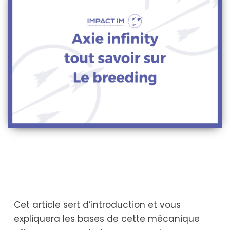
Cet article sert d’introduction et vous
expliquera les bases de cette mécanique