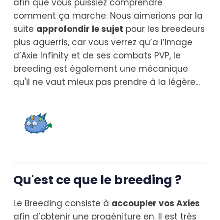
afin que vous puissiez comprendre
comment ça marche. Nous aimerions par la
suite
approfondir le sujet
pour les breedeurs
plus aguerris, car vous verrez qu’a l’image
d’Axie Infinity et de ses combats PVP, le
breeding est également une mécanique
qu'il ne vaut mieux pas prendre à la légère...
Qu'est ce que le breeding ?
Le Breeding consiste à
accoupler vos Axies
afin d’obtenir une progéniture en. Il est très