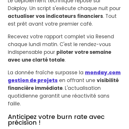
Le déploiement technique repose sur
Dokploy. Un script s'exécute chaque nuit pour
actualiser vos indicateurs financiers
. Tout
est prêt avant votre premier café.
Recevez votre rapport complet via Resend
chaque lundi matin. C'est le rendez-vous
indispensable pour
piloter votre semaine
avec une clarté totale
.
La donnée fraîche surpasse la
monday.com
gestion de projets
en offrant une
visibilité
financière immédiate
. L'actualisation
quotidienne garantit une réactivité sans
faille.
Anticipez votre burn rate avec
précision !