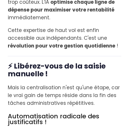
trop coûteux. L'IA
optimise chaque ligne de
dépense pour maximiser votre rentabilité
immédiatement.
Cette expertise de haut vol est enfin
accessible aux indépendants. C'est une
révolution pour votre gestion quotidienne
!
⚡ Libérez-vous de la saisie
manuelle !
Mais la centralisation n'est qu'une étape, car
le vrai gain de temps réside dans la fin des
tâches administratives répétitives.
Automatisation radicale des
justificatifs !