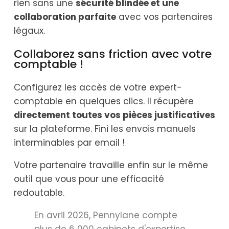
rien sans une
sécurité blindée et une
collaboration parfaite
avec vos partenaires
légaux.
Collaborez sans friction avec votre
comptable !
Configurez les accès de votre expert-
comptable en quelques clics. Il récupère
directement toutes vos pièces justificatives
sur la plateforme. Fini les envois manuels
interminables par email !
Votre partenaire travaille enfin sur le même
outil que vous pour une efficacité
redoutable.
En avril 2026, Pennylane compte
plus de 6 000 cabinets d'expertise