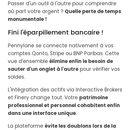
Passer d'un outil à l'autre pour comprendre
où part votre argent ?
Quelle perte de temps
monumentale !
Fini l'éparpillement bancaire !
Pennylane se connecte nativement à vos
comptes Qonto, Stripe ou BNP Paribas. Cette
vue d'ensemble
élimine enfin le besoin de
sauter d'un onglet à l'autre
pour vérifier vos
soldes.
L'intégration des actifs via Interactive Brokers
et Finery change tout. Votre
patrimoine
professionnel et personnel cohabitent enfin
dans une interface unique
.
La plateforme
évite les doublons lors de la