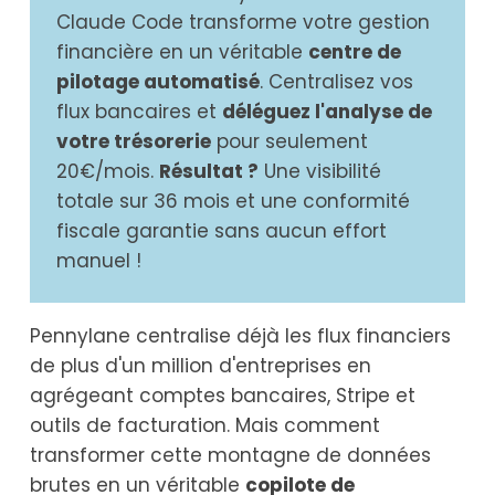
Claude Code transforme votre gestion
financière en un véritable
centre de
pilotage automatisé
. Centralisez vos
flux bancaires et
déléguez l'analyse de
votre trésorerie
pour seulement
20€/mois.
Résultat ?
Une visibilité
totale sur 36 mois et une conformité
fiscale garantie sans aucun effort
manuel !
Pennylane centralise déjà les flux financiers
de plus d'un million d'entreprises en
agrégeant comptes bancaires, Stripe et
outils de facturation. Mais comment
transformer cette montagne de données
brutes en un véritable
copilote de