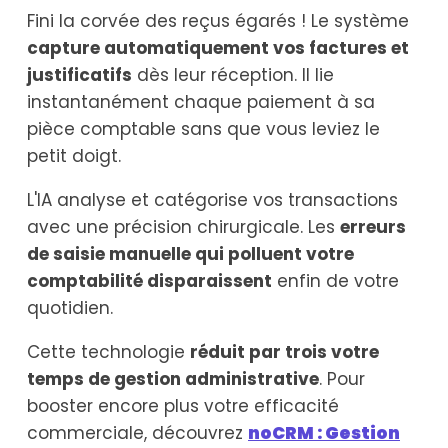
Fini la corvée des reçus égarés ! Le système
capture automatiquement vos factures et
justificatifs
dès leur réception. Il lie
instantanément chaque paiement à sa
pièce comptable sans que vous leviez le
petit doigt.
L'IA analyse et catégorise vos transactions
avec une précision chirurgicale. Les
erreurs
de saisie manuelle qui polluent votre
comptabilité disparaissent
enfin de votre
quotidien.
Cette technologie
réduit par trois votre
temps de gestion administrative
. Pour
booster encore plus votre efficacité
commerciale, découvrez
noCRM : Gestion