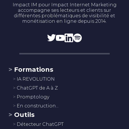
Impact IM pour Impact Internet Marketing
accompagne ses lecteurs et clients sur
différentes problématiques de visibilité et
monétisation en ligne depuis 2014.
Formations
IA REVOLUTION
ChatGPT de A à Z
Promptology
En construction...
Outils
Détecteur ChatGPT