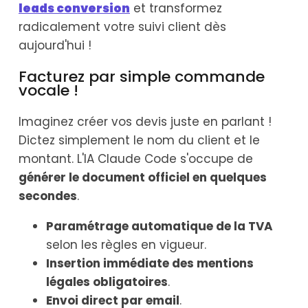
leads conversion
et transformez
radicalement votre suivi client dès
aujourd'hui !
Facturez par simple commande
vocale !
Imaginez créer vos devis juste en parlant !
Dictez simplement le nom du client et le
montant. L'IA Claude Code s'occupe de
générer le document officiel en quelques
secondes
.
Paramétrage automatique de la TVA
selon les règles en vigueur.
Insertion immédiate des mentions
légales obligatoires
.
Envoi direct par email
.