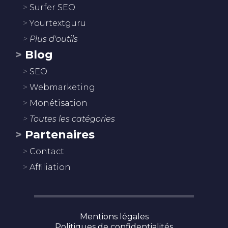
Surfer SEO
Yourtextguru
Plus d'outils
Blog
SEO
Webmarketing
Monétisation
Toutes les catégories
Partenaires
Contact
Affiliation
Mentions légales
Politiques de confidentialités