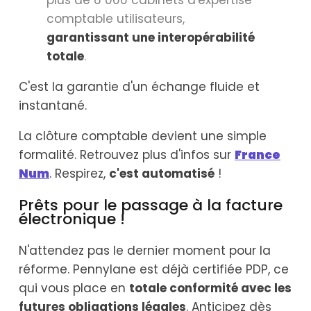
comptable utilisateurs,
garantissant une interopérabilité
totale
.
C'est la garantie d'un échange fluide et
instantané.
La clôture comptable devient une simple
formalité. Retrouvez plus d'infos sur
France
Num
. Respirez,
c'est automatisé
!
Prêts pour le passage à la facture
électronique !
N'attendez pas le dernier moment pour la
réforme. Pennylane est déjà certifiée PDP, ce
qui vous place en
totale conformité avec les
futures obligations légales
. Anticipez dès