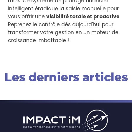
mois. Ce système de pilotage financier
intelligent éradique la saisie manuelle pour
vous offrir une
visibilité totale et proactive
.
Reprenez le contrôle dès aujourd'hui pour
transformer votre gestion en un moteur de
croissance imbattable !
Les derniers articles