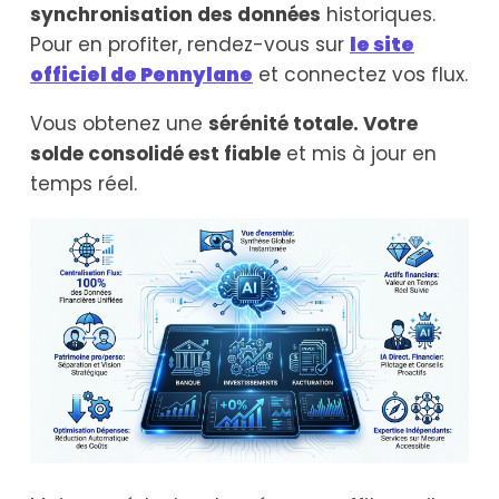
synchronisation des données
historiques.
Pour en profiter, rendez-vous sur
le site
officiel de Pennylane
et connectez vos flux.
Vous obtenez une
sérénité totale. Votre
solde consolidé est fiable
et mis à jour en
temps réel.