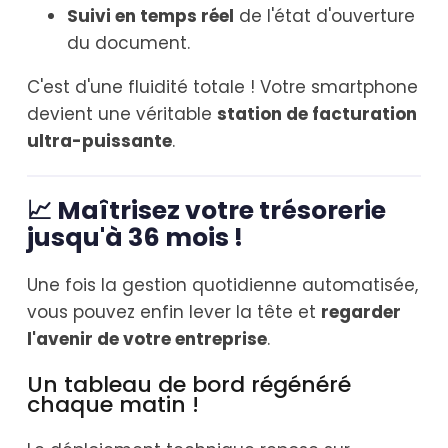
Suivi en temps réel
de l'état d'ouverture
du document.
C'est d'une fluidité totale ! Votre smartphone
devient une véritable
station de facturation
ultra-puissante
.
📈 Maîtrisez votre trésorerie
jusqu'à 36 mois !
Une fois la gestion quotidienne automatisée,
vous pouvez enfin lever la tête et
regarder
l'avenir de votre entreprise
.
Un tableau de bord régénéré
chaque matin !