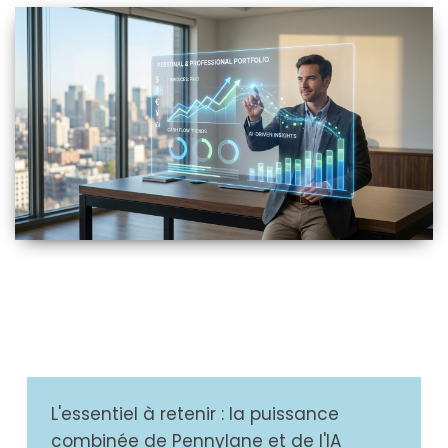
L'essentiel à retenir : la puissance
combinée de Pennylane et de l'IA