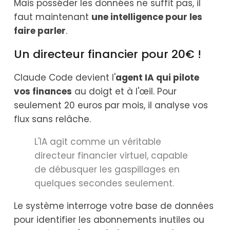
Mais posséder les données ne suffit pas, il
faut maintenant
une intelligence pour les
faire parler
.
Un directeur financier pour 20€ !
Claude Code devient l'
agent IA qui pilote
vos finances
au doigt et à l'œil. Pour
seulement 20 euros par mois, il analyse vos
flux sans relâche.
L'IA agit comme un véritable
directeur financier virtuel, capable
de débusquer les gaspillages en
quelques secondes seulement.
Le système interroge votre base de données
pour identifier les abonnements inutiles ou