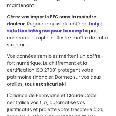
maintenant !
Gérez vos imports FEC sans la moindre
douleur
. Regardez aussi du côté de
Indy :
solution intégrée pour la compta
pour
comparer les options. Restez maître de votre
structure.
Vos données sensibles méritent un coffre-
fort numérique. Le chiffrement et la
certification ISO 27001 protègent votre
patrimoine financier. Dormez sur vos deux
oreilles,
tout est sécurisé
!
L'alliance de Pennylane et Claude Code
centralise vos flux, automatise vos
justificatifs et projette votre trésorerie à 36