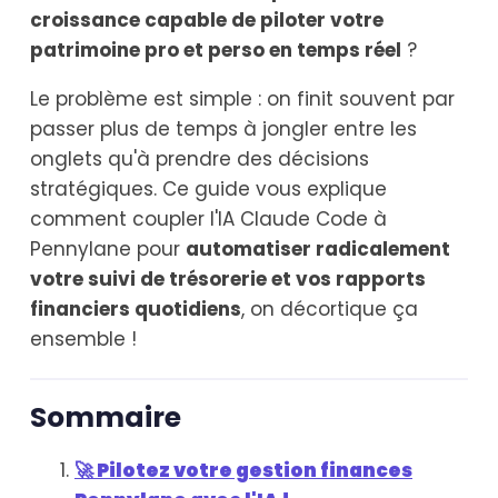
croissance capable de piloter votre
patrimoine pro et perso en temps réel
?
Le problème est simple : on finit souvent par
passer plus de temps à jongler entre les
onglets qu'à prendre des décisions
stratégiques. Ce guide vous explique
comment coupler l'IA Claude Code à
Pennylane pour
automatiser radicalement
votre suivi de trésorerie et vos rapports
financiers quotidiens
, on décortique ça
ensemble !
Sommaire
🚀 Pilotez votre gestion finances