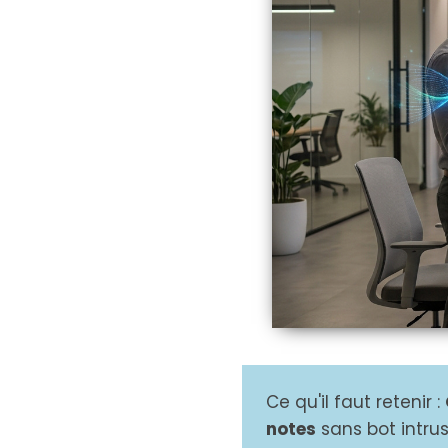
Ce qu'il faut retenir :
notes
sans bot intrus