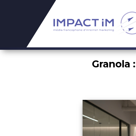
Granola :