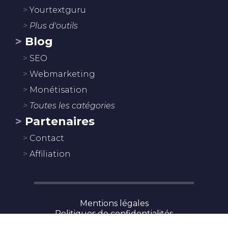
Yourtextguru
Plus d'outils
Blog
SEO
Webmarketing
Monétisation
Toutes les catégories
Partenaires
Contact
Affiliation
Mentions légales
Politiques de confidentialités