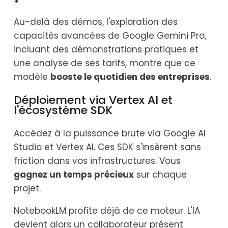
Au-delà des démos, l'exploration des
capacités avancées de Google Gemini Pro,
incluant des démonstrations pratiques et
une analyse de ses tarifs, montre que ce
modèle
booste le quotidien des entreprises
.
Déploiement via Vertex AI et
l'écosystème SDK
Accédez à la puissance brute via Google AI
Studio et Vertex AI. Ces SDK s'insèrent sans
friction dans vos infrastructures. Vous
gagnez un temps précieux
sur chaque
projet.
NotebookLM profite déjà de ce moteur. L'IA
devient alors un collaborateur présent