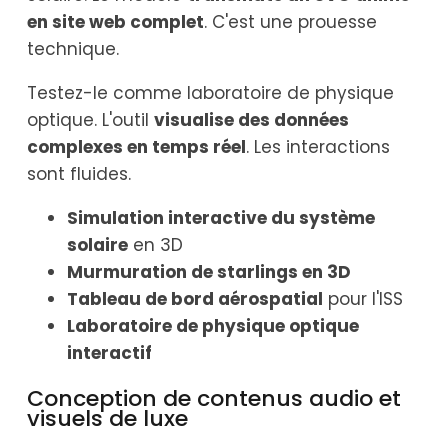
en site web complet
. C'est une prouesse
technique.
Testez-le comme laboratoire de physique
optique. L'outil
visualise des données
complexes en temps réel
. Les interactions
sont fluides.
Simulation interactive du système
solaire
en 3D
Murmuration de starlings en 3D
Tableau de bord aérospatial
pour l'ISS
Laboratoire de physique optique
interactif
Conception de contenus audio et
visuels de luxe