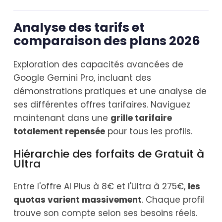
Analyse des tarifs et
comparaison des plans 2026
Exploration des capacités avancées de
Google Gemini Pro, incluant des
démonstrations pratiques et une analyse de
ses différentes offres tarifaires. Naviguez
maintenant dans une
grille tarifaire
totalement repensée
pour tous les profils.
Hiérarchie des forfaits de Gratuit à
Ultra
Entre l'offre AI Plus à 8€ et l'Ultra à 275€,
les
quotas varient massivement
. Chaque profil
trouve son compte selon ses besoins réels.