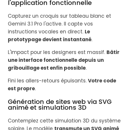
l'application fonctionnelle
Capturez un croquis sur tableau blanc et
Gemini 3.1 Pro l'active. Il capte vos
instructions vocales en direct.
Le
prototypage devient instantané
.
L'impact pour les designers est massif.
Bâtir
une interface fonctionnelle depuis un
gribouillage est enfin possible
.
Fini les allers-retours épuisants.
Votre code
est propre
.
Génération de sites web via SVG
animé et simulations 3D
Contemplez cette simulation 3D du système
solaire. Le modèle
transmute un SVG animé