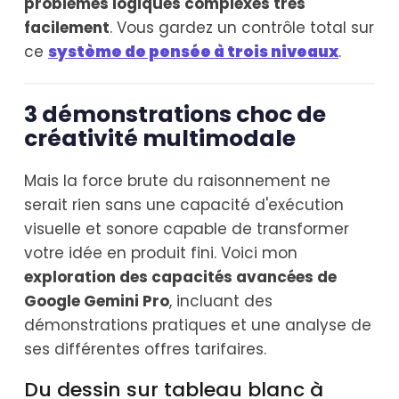
problèmes logiques complexes très
facilement
. Vous gardez un contrôle total sur
ce
système de pensée à trois niveaux
.
3 démonstrations choc de
créativité multimodale
Mais la force brute du raisonnement ne
serait rien sans une capacité d'exécution
visuelle et sonore capable de transformer
votre idée en produit fini. Voici mon
exploration des capacités avancées de
Google Gemini Pro
, incluant des
démonstrations pratiques et une analyse de
ses différentes offres tarifaires.
Du dessin sur tableau blanc à