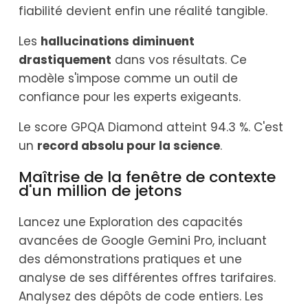
fiabilité devient enfin une réalité tangible.
Les
hallucinations diminuent
drastiquement
dans vos résultats. Ce
modèle s'impose comme un outil de
confiance pour les experts exigeants.
Le score GPQA Diamond atteint 94.3 %. C'est
un
record absolu pour la science
.
Maîtrise de la fenêtre de contexte
d'un million de jetons
Lancez une Exploration des capacités
avancées de Google Gemini Pro, incluant
des démonstrations pratiques et une
analyse de ses différentes offres tarifaires.
Analysez des dépôts de code entiers. Les