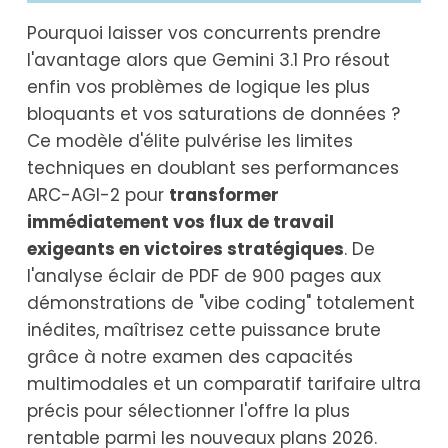
Pourquoi laisser vos concurrents prendre
l'avantage alors que Gemini 3.1 Pro résout
enfin vos problèmes de logique les plus
bloquants et vos saturations de données ?
Ce modèle d'élite pulvérise les limites
techniques en doublant ses performances
ARC-AGI-2 pour
transformer
immédiatement vos flux de travail
exigeants en victoires stratégiques
. De
l'analyse éclair de PDF de 900 pages aux
démonstrations de "vibe coding" totalement
inédites, maîtrisez cette puissance brute
grâce à notre examen des capacités
multimodales et un comparatif tarifaire ultra
précis pour sélectionner l'offre la plus
rentable parmi les nouveaux plans 2026.