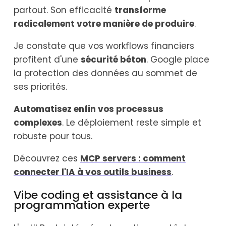
partout. Son efficacité
transforme
radicalement votre manière de produire
.
Je constate que vos workflows financiers
profitent d'une
sécurité béton
. Google place
la protection des données au sommet de
ses priorités.
Automatisez enfin vos processus
complexes
. Le déploiement reste simple et
robuste pour tous.
Découvrez ces
MCP servers : comment
connecter l'IA à vos outils business
.
Vibe coding et assistance à la
programmation experte