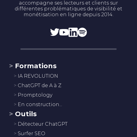
accompagne ses lecteurs et clients sur
différentes problématiques de visibilité et
monétisation en ligne depuis 2014.
Formations
IA REVOLUTION
ChatGPT de A à Z
Promptology
En construction...
Outils
Détecteur ChatGPT
Surfer SEO