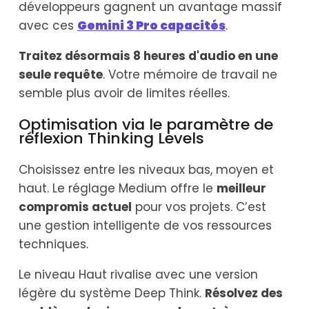
développeurs gagnent un avantage massif
avec ces
Gemini 3 Pro capacités
.
Traitez désormais 8 heures d'audio en une
seule requête
. Votre mémoire de travail ne
semble plus avoir de limites réelles.
Optimisation via le paramètre de
réflexion Thinking Levels
Choisissez entre les niveaux bas, moyen et
haut. Le réglage Medium offre le
meilleur
compromis actuel
pour vos projets. C’est
une gestion intelligente de vos ressources
techniques.
Le niveau Haut rivalise avec une version
légère du système Deep Think.
Résolvez des