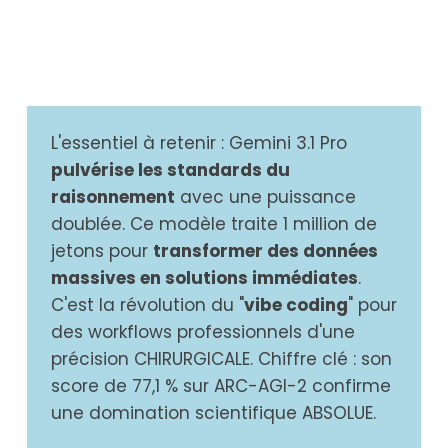
L'essentiel à retenir : Gemini 3.1 Pro
pulvérise les standards du
raisonnement
avec une puissance
doublée. Ce modèle traite 1 million de
jetons pour
transformer des données
massives en solutions immédiates
.
C'est la révolution du "
vibe coding
" pour
des workflows professionnels d'une
précision CHIRURGICALE. Chiffre clé : son
score de 77,1 % sur ARC-AGI-2 confirme
une domination scientifique ABSOLUE.