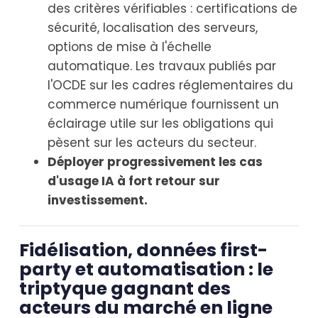
des critères vérifiables : certifications de
sécurité, localisation des serveurs,
options de mise à l'échelle
automatique. Les travaux publiés par
l'OCDE sur les cadres réglementaires du
commerce numérique fournissent un
éclairage utile sur les obligations qui
pèsent sur les acteurs du secteur.
Déployer progressivement les cas
d'usage IA à fort retour sur
investissement.
Fidélisation, données first-
party et automatisation : le
triptyque gagnant des
acteurs du marché en ligne