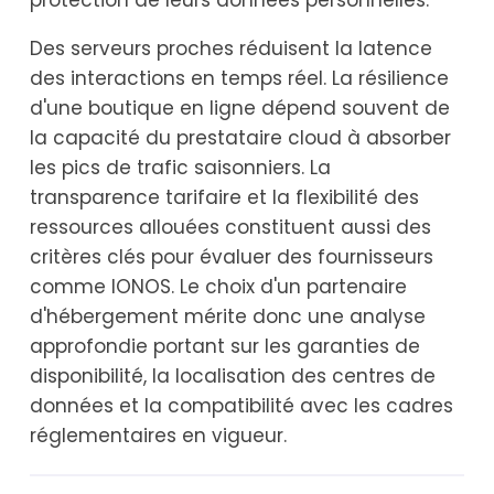
protection de leurs données personnelles.
Des serveurs proches réduisent la latence
des interactions en temps réel. La résilience
d'une boutique en ligne dépend souvent de
la capacité du prestataire cloud à absorber
les pics de trafic saisonniers. La
transparence tarifaire et la flexibilité des
ressources allouées constituent aussi des
critères clés pour évaluer des fournisseurs
comme IONOS. Le choix d'un partenaire
d'hébergement mérite donc une analyse
approfondie portant sur les garanties de
disponibilité, la localisation des centres de
données et la compatibilité avec les cadres
réglementaires en vigueur.