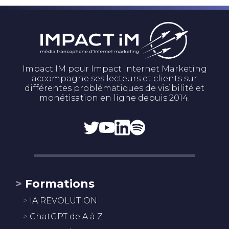
Impact IM pour Impact Internet Marketing
accompagne ses lecteurs et clients sur
différentes problématiques de visibilité et
monétisation en ligne depuis 2014.
Formations
IA REVOLUTION
ChatGPT de A à Z