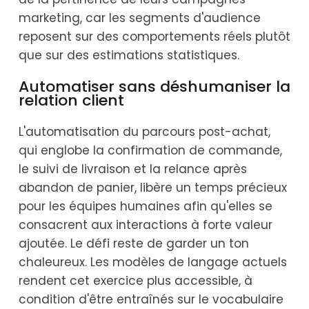
marketing, car les segments d'audience
reposent sur des comportements réels plutôt
que sur des estimations statistiques.
Automatiser sans déshumaniser la
relation client
L'automatisation du parcours post-achat,
qui englobe la confirmation de commande,
le suivi de livraison et la relance après
abandon de panier, libère un temps précieux
pour les équipes humaines afin qu'elles se
consacrent aux interactions à forte valeur
ajoutée. Le défi reste de garder un ton
chaleureux. Les modèles de langage actuels
rendent cet exercice plus accessible, à
condition d'être entraînés sur le vocabulaire