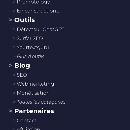
Promptology
En construction...
Outils
Détecteur ChatGPT
Surfer SEO
Yourtextguru
Plus d'outils
Blog
SEO
Webmarketing
Monétisation
Toutes les catégories
Partenaires
Contact
Affiliation