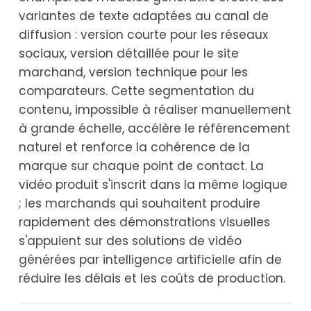
variantes de texte adaptées au canal de
diffusion : version courte pour les réseaux
sociaux, version détaillée pour le site
marchand, version technique pour les
comparateurs. Cette segmentation du
contenu, impossible à réaliser manuellement
à grande échelle, accélère le référencement
naturel et renforce la cohérence de la
marque sur chaque point de contact. La
vidéo produit s'inscrit dans la même logique
; les marchands qui souhaitent produire
rapidement des démonstrations visuelles
s'appuient sur des solutions de vidéo
générées par intelligence artificielle afin de
réduire les délais et les coûts de production.