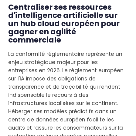
Centraliser ses ressources
d'intelligence artificielle sur
un hub cloud européen pour
gagner en agilité
commerciale
La conformité réglementaire représente un
enjeu stratégique majeur pour les
entreprises en 2026. Le règlement européen
sur l'IA impose des obligations de
transparence et de traçabilité qui rendent
indispensable le recours à des
infrastructures localisées sur le continent.
Héberger ses modèles prédictifs dans un
centre de données européen facilite les
audits et rassure les consommateurs sur la