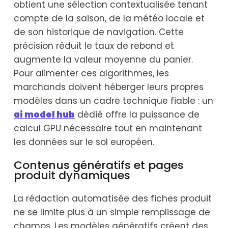
obtient une sélection contextualisée tenant
compte de la saison, de la météo locale et
de son historique de navigation. Cette
précision réduit le taux de rebond et
augmente la valeur moyenne du panier.
Pour alimenter ces algorithmes, les
marchands doivent héberger leurs propres
modèles dans un cadre technique fiable : un
ai model hub
dédié offre la puissance de
calcul GPU nécessaire tout en maintenant
les données sur le sol européen.
Contenus génératifs et pages
produit dynamiques
La rédaction automatisée des fiches produit
ne se limite plus à un simple remplissage de
champs. Les modèles génératifs créent des