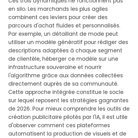
Ces trois dynamiques ne fonctionnent pas
en silo. Les marchands les plus agiles
combinent ces leviers pour créer des
parcours d'achat fluides et personnalisés.
Par exemple, un détaillant de mode peut
utiliser un modèle génératif pour rédiger des
descriptions adaptées à chaque segment
de clientèle, héberger ce modèle sur une
infrastructure souveraine et nourrir
l'algorithme grâce aux données collectées
directement auprès de sa communauté.
Cette approche intégrée constitue le socle
sur lequel reposent les stratégies gagnantes
de 2026. Pour mieux comprendre les outils de
création publicitaire pilotés par l'IA, il est utile
d'observer comment ces plateformes
automatisent la production de visuels et de