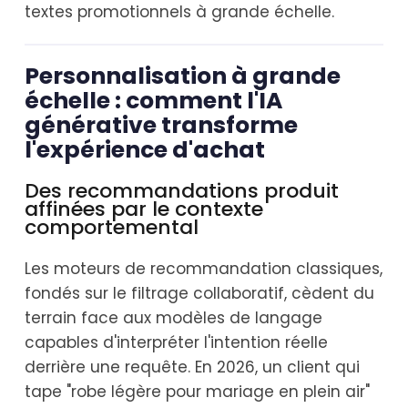
textes promotionnels à grande échelle.
Personnalisation à grande
échelle : comment l'IA
générative transforme
l'expérience d'achat
Des recommandations produit
affinées par le contexte
comportemental
Les moteurs de recommandation classiques,
fondés sur le filtrage collaboratif, cèdent du
terrain face aux modèles de langage
capables d'interpréter l'intention réelle
derrière une requête. En 2026, un client qui
tape "robe légère pour mariage en plein air"