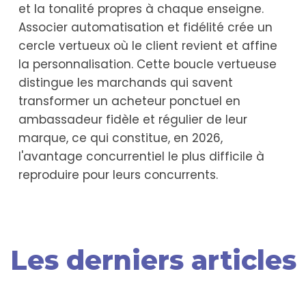
et la tonalité propres à chaque enseigne.
Associer automatisation et fidélité crée un
cercle vertueux où le client revient et affine
la personnalisation. Cette boucle vertueuse
distingue les marchands qui savent
transformer un acheteur ponctuel en
ambassadeur fidèle et régulier de leur
marque, ce qui constitue, en 2026,
l'avantage concurrentiel le plus difficile à
reproduire pour leurs concurrents.
Les derniers articles