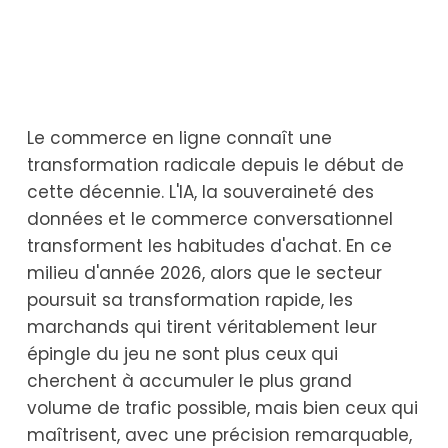
Le commerce en ligne connaît une
transformation radicale depuis le début de
cette décennie. L'IA, la souveraineté des
données et le commerce conversationnel
transforment les habitudes d'achat. En ce
milieu d'année 2026, alors que le secteur
poursuit sa transformation rapide, les
marchands qui tirent véritablement leur
épingle du jeu ne sont plus ceux qui
cherchent à accumuler le plus grand
volume de trafic possible, mais bien ceux qui
maîtrisent, avec une précision remarquable,