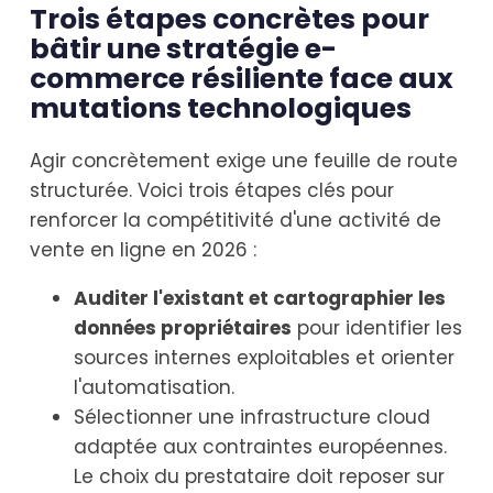
Trois étapes concrètes pour
bâtir une stratégie e-
commerce résiliente face aux
mutations technologiques
Agir concrètement exige une feuille de route
structurée. Voici trois étapes clés pour
renforcer la compétitivité d'une activité de
vente en ligne en 2026 :
Auditer l'existant et cartographier les
données propriétaires
pour identifier les
sources internes exploitables et orienter
l'automatisation.
Sélectionner une infrastructure cloud
adaptée aux contraintes européennes.
Le choix du prestataire doit reposer sur