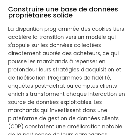
Construire une base de données
propriétaires solide
La disparition programmée des cookies tiers
accélère la transition vers un modèle qui
s'appuie sur les données collectées
directement auprès des acheteurs, ce qui
pousse les marchands à repenser en
profondeur leurs stratégies d'acquisition et
de fidélisation. Programmes de fidélité,
enquêtes post-achat ou comptes clients
enrichis transforment chaque interaction en
source de données exploitables. Les
marchands qui investissent dans une
plateforme de gestion de données clients
(CDP) constatent une amélioration notable
de la pertinence de leurs campagnes