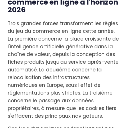
commerce en ligne à l'horizon
2026
Trois grandes forces transforment les règles
du jeu du commerce en ligne cette année.
La première concerne la place croissante de
l'intelligence artificielle générative dans la
chaîne de valeur, depuis la conception des
fiches produits jusqu'au service après-vente
automatisé. La deuxième concerne la
relocalisation des infrastructures
numériques en Europe, sous l'effet de
réglementations plus strictes. La troisième
concerne le passage aux données
propriétaires, à mesure que les cookies tiers
s'effacent des principaux navigateurs.