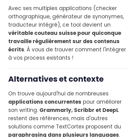
Avec ses multiples applications (checker
orthographique, générateur de synonymes,
traducteur intégré), ce tool devient un
véritable couteau suisse pour quiconque
travaille régulièrement sur des contenus
écrits
. À vous de trouver comment l'intégrer
à vos process existants !
Alternatives et contexte
On trouve aujourd'hui de nombreuses
applications concurrentes
pour améliorer
son writing.
Grammarly, Scribbr et DeepL
restent des références, mais d'autres
solutions comme TextCortex proposent du
paraphrasing dans plusieurs languages
.