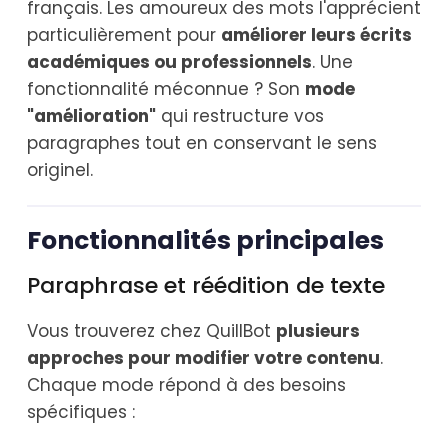
français. Les amoureux des mots l'apprécient
particulièrement pour
améliorer leurs écrits
académiques ou professionnels
. Une
fonctionnalité méconnue ? Son
mode
"amélioration"
qui restructure vos
paragraphes tout en conservant le sens
originel.
Fonctionnalités principales
Paraphrase et réédition de texte
Vous trouverez chez QuillBot
plusieurs
approches pour modifier votre contenu
.
Chaque mode répond à des besoins
spécifiques :