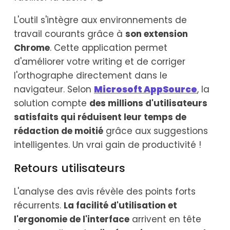
L'outil s'intègre aux environnements de
travail courants grâce à
son extension
Chrome
. Cette application permet
d'améliorer votre writing et de corriger
l'orthographe directement dans le
navigateur. Selon
Microsoft AppSource
, la
solution compte
des millions d'utilisateurs
satisfaits qui réduisent leur temps de
rédaction de moitié
grâce aux suggestions
intelligentes. Un vrai gain de productivité !
Retours utilisateurs
L'analyse des avis révèle des points forts
récurrents.
La facilité d'utilisation et
l'ergonomie de l'interface
arrivent en tête