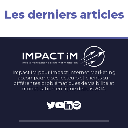
Les derniers articles
Impact IM pour Impact Internet Marketing
accompagne ses lecteurs et clients sur
différentes problématiques de visibilité et
monétisation en ligne depuis 2014.