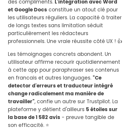
des compliments.
L'intégration avec Word
et Google Docs
constitue un atout clé pour
les utilisateurs réguliers. La capacité à traiter
de longs textes sans limitation séduit
particulièrement les rédacteurs
professionnels. Une vraie réussite côté UX ! 👍
Les témoignages concrets abondent. Un
utilisateur affirme recourir quotidiennement
à cette app pour paraphraser ses contenus
en francais et autres languages.
"Ce
detector d'erreurs et traducteur intégré
change radicalement ma manière de
travailler"
, confie un autre sur Trustpilot. La
plateforme y détient d'ailleurs
5 étoiles sur
la base de 1 582 avis
- preuve tangible de
son efficacité. ⭐