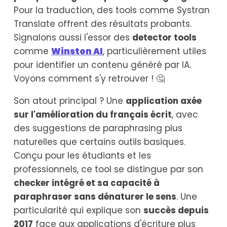
Pour la traduction, des tools comme Systran
Translate offrent des résultats probants.
Signalons aussi l'essor des
detector tools
comme
Winston AI
, particulièrement utiles
pour identifier un contenu généré par IA.
Voyons comment s'y retrouver ! 🤔
Son atout principal ? Une
application axée
sur l'amélioration du français écrit
, avec
des suggestions de paraphrasing plus
naturelles que certains outils basiques.
Conçu pour les étudiants et les
professionnels, ce tool se distingue par son
checker intégré et sa capacité à
paraphraser sans dénaturer le sens
. Une
particularité qui explique son
succès depuis
2017
face aux applications d'écriture plus