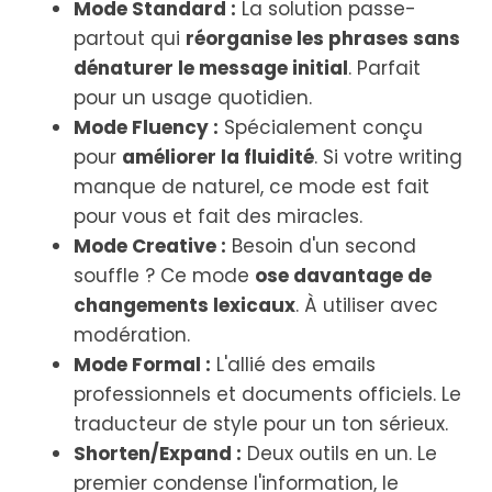
Mode Standard :
La solution passe-
partout qui
réorganise les phrases sans
dénaturer le message initial
. Parfait
pour un usage quotidien.
Mode Fluency :
Spécialement conçu
pour
améliorer la fluidité
. Si votre writing
manque de naturel, ce mode est fait
pour vous et fait des miracles.
Mode Creative :
Besoin d'un second
souffle ? Ce mode
ose davantage de
changements lexicaux
. À utiliser avec
modération.
Mode Formal :
L'allié des emails
professionnels et documents officiels. Le
traducteur de style pour un ton sérieux.
Shorten/Expand :
Deux outils en un. Le
premier condense l'information, le