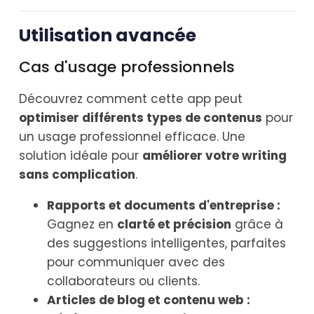
Utilisation avancée
Cas d'usage professionnels
Découvrez comment cette app peut
optimiser différents types de contenus
pour
un usage professionnel efficace. Une
solution idéale pour
améliorer votre writing
sans complication
.
Rapports et documents d'entreprise :
Gagnez en
clarté et précision
grâce à
des suggestions intelligentes, parfaites
pour communiquer avec des
collaborateurs ou clients.
Articles de blog et contenu web :