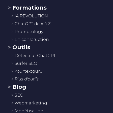
Formations
IA REVOLUTION
ChatGPT de A à Z
Promptology
En construction...
Outils
Détecteur ChatGPT
Surfer SEO
Yourtextguru
Plus d'outils
Blog
SEO
Webmarketing
Monétisation