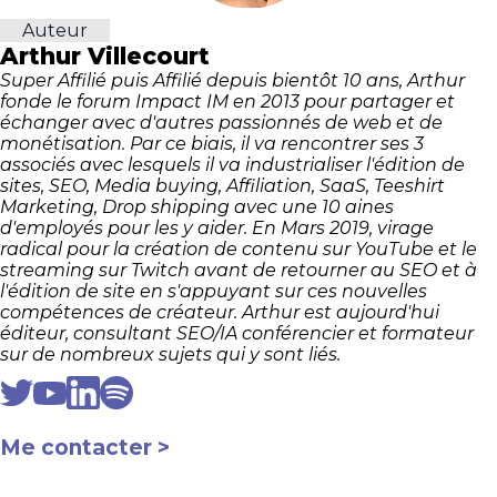
Auteur
Arthur Villecourt
Super Affilié puis Affilié depuis bientôt 10 ans, Arthur
fonde le forum Impact IM en 2013 pour partager et
échanger avec d'autres passionnés de web et de
monétisation. Par ce biais, il va rencontrer ses 3
associés avec lesquels il va industrialiser l'édition de
sites, SEO, Media buying, Affiliation, SaaS, Teeshirt
Marketing, Drop shipping avec une 10 aines
d'employés pour les y aider. En Mars 2019, virage
radical pour la création de contenu sur YouTube et le
streaming sur Twitch avant de retourner au SEO et à
l'édition de site en s'appuyant sur ces nouvelles
compétences de créateur. Arthur est aujourd'hui
éditeur, consultant SEO/IA conférencier et formateur
sur de nombreux sujets qui y sont liés.
Me contacter