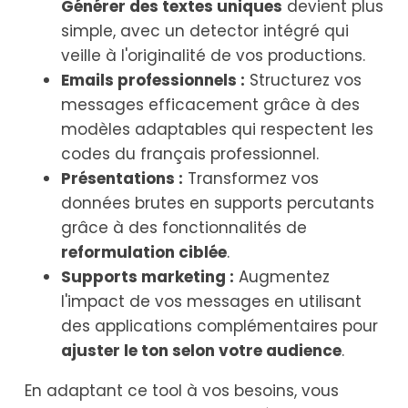
Générer des textes uniques
devient plus
simple, avec un detector intégré qui
veille à l'originalité de vos productions.
Emails professionnels :
Structurez vos
messages efficacement grâce à des
modèles adaptables qui respectent les
codes du français professionnel.
Présentations :
Transformez vos
données brutes en supports percutants
grâce à des fonctionnalités de
reformulation ciblée
.
Supports marketing :
Augmentez
l'impact de vos messages en utilisant
des applications complémentaires pour
ajuster le ton selon votre audience
.
En adaptant ce tool à vos besoins, vous