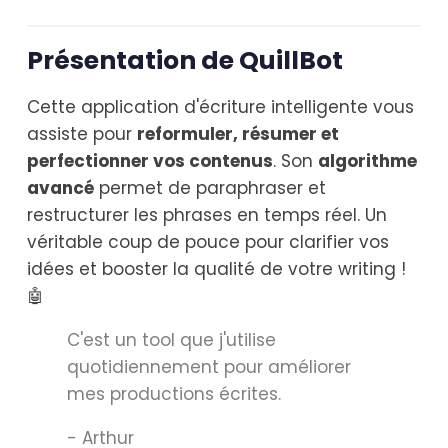
Présentation de QuillBot
Cette application d'écriture intelligente vous
assiste pour
reformuler, résumer et
perfectionner vos contenus
. Son
algorithme
avancé
permet de paraphraser et
restructurer les phrases en temps réel. Un
véritable coup de pouce pour clarifier vos
idées et booster la qualité de votre writing !
🤖
C'est un tool que j'utilise
quotidiennement pour améliorer
mes productions écrites.
- Arthur