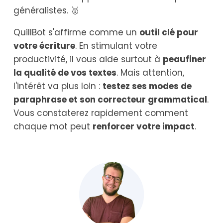
généralistes. 🥇
QuillBot s'affirme comme un
outil clé pour
votre écriture
. En stimulant votre
productivité, il vous aide surtout à
peaufiner
la qualité de vos textes
. Mais attention,
l'intérêt va plus loin :
testez ses modes de
paraphrase et son correcteur grammatical
.
Vous constaterez rapidement comment
chaque mot peut
renforcer votre impact
.