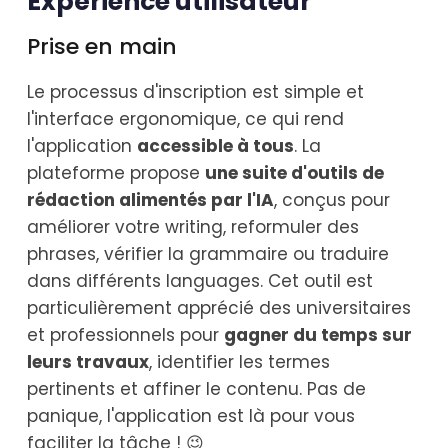
Expérience utilisateur
Prise en main
Le processus d'inscription est simple et
l'interface ergonomique, ce qui rend
l'application
accessible à tous
. La
plateforme propose
une suite d'outils de
rédaction alimentés par l'IA
, conçus pour
améliorer votre writing, reformuler des
phrases, vérifier la grammaire ou traduire
dans différents languages. Cet outil est
particulièrement apprécié des universitaires
et professionnels pour
gagner du temps sur
leurs travaux
, identifier les termes
pertinents et affiner le contenu. Pas de
panique, l'application est là pour vous
faciliter la tâche ! 😉