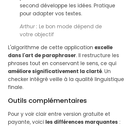
second développe les idées. Pratique
pour adapter vos textes.
Arthur :
Le bon mode dépend de
votre objectif
L'algorithme de cette application
excelle
dans l'art de paraphraser
. Il restructure les
phrases tout en conservant le sens, ce qui
améliore significativement la clarté
. Un
checker intégré veille à la qualité linguistique
finale.
Outils complémentaires
Pour y voir clair entre version gratuite et
payante, voici
les différences marquantes
: