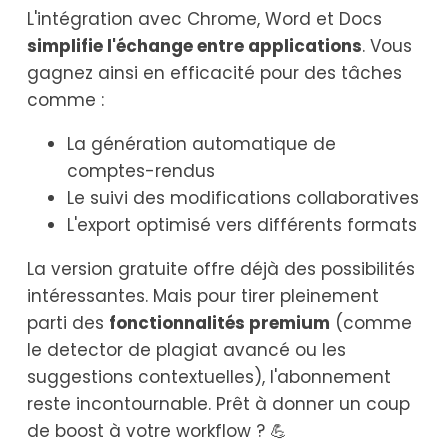
L'intégration avec Chrome, Word et Docs
simplifie l'échange entre applications
. Vous
gagnez ainsi en efficacité pour des tâches
comme :
La génération automatique de
comptes-rendus
Le suivi des modifications collaboratives
L'export optimisé vers différents formats
La version gratuite offre déjà des possibilités
intéressantes. Mais pour tirer pleinement
parti des
fonctionnalités premium
(comme
le detector de plagiat avancé ou les
suggestions contextuelles), l'abonnement
reste incontournable. Prêt à donner un coup
de boost à votre workflow ? 💪