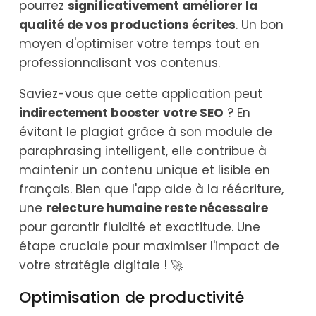
pourrez
significativement améliorer la
qualité de vos productions écrites
. Un bon
moyen d'optimiser votre temps tout en
professionnalisant vos contenus.
Saviez-vous que cette application peut
indirectement booster votre SEO
? En
évitant le plagiat grâce à son module de
paraphrasing intelligent, elle contribue à
maintenir un contenu unique et lisible en
français. Bien que l'app aide à la réécriture,
une
relecture humaine reste nécessaire
pour garantir fluidité et exactitude. Une
étape cruciale pour maximiser l'impact de
votre stratégie digitale ! 🚀
Optimisation de productivité