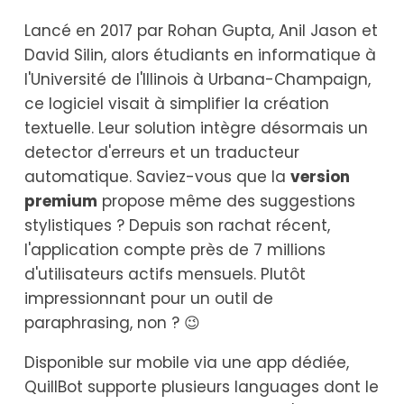
Lancé en 2017 par Rohan Gupta, Anil Jason et
David Silin, alors étudiants en informatique à
l'Université de l'Illinois à Urbana-Champaign,
ce logiciel visait à simplifier la création
textuelle. Leur solution intègre désormais un
detector d'erreurs et un traducteur
automatique. Saviez-vous que la
version
premium
propose même des suggestions
stylistiques ? Depuis son rachat récent,
l'application compte près de 7 millions
d'utilisateurs actifs mensuels. Plutôt
impressionnant pour un outil de
paraphrasing, non ? 😉
Disponible sur mobile via une app dédiée,
QuillBot supporte plusieurs languages dont le