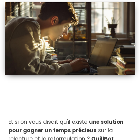
Et si on vous disait qu'il existe
une solution
pour gagner un temps précieux
sur la
relecture et la reformulation ?
QuillBot