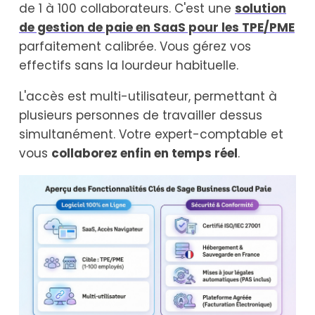
de 1 à 100 collaborateurs. C'est une
solution
de gestion de paie en SaaS pour les TPE/PME
parfaitement calibrée. Vous gérez vos
effectifs sans la lourdeur habituelle.
L'accès est multi-utilisateur, permettant à
plusieurs personnes de travailler dessus
simultanément. Votre expert-comptable et
vous
collaborez enfin en temps réel
.