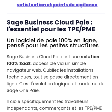
satisfaction et points de vigilance
Sage Business Cloud Paie :
l'essentiel pour les TPE/PME
Un logiciel de paie 100% en ligne,
pensé pour les petites structures
Sage Business Cloud Paie est une
solution
100% SaaS
, accessible via un simple
navigateur web. Oubliez les installations
techniques, tout se passe directement en
ligne. C'est l'évolution logique et moderne de
Sage One Paie.
Il cible spécifiquement les travailleurs
indépendants, commerçants et les TPE/PME