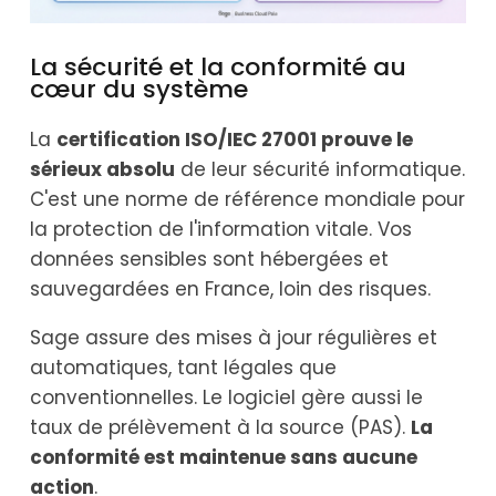
La sécurité et la conformité au
cœur du système
La
certification ISO/IEC 27001 prouve le
sérieux absolu
de leur sécurité informatique.
C'est une norme de référence mondiale pour
la protection de l'information vitale. Vos
données sensibles sont hébergées et
sauvegardées en France, loin des risques.
Sage assure des mises à jour régulières et
automatiques, tant légales que
conventionnelles. Le logiciel gère aussi le
taux de prélèvement à la source (PAS).
La
conformité est maintenue sans aucune
action
.