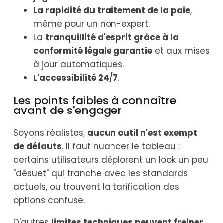
La rapidité du traitement de la paie
,
même pour un non-expert.
La
tranquillité d'esprit grâce à la
conformité légale garantie
et aux mises
à jour automatiques.
L'accessibilité 24/7
.
Les points faibles à connaître
avant de s'engager
Soyons réalistes,
aucun outil n'est exempt
de défauts
. Il faut nuancer le tableau :
certains utilisateurs déplorent un look un peu
"désuet" qui tranche avec les standards
actuels, ou trouvent la tarification des
options confuse.
D'autres
limites techniques peuvent freiner