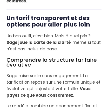
éclairées
.
Un tarif transparent et des
options pour aller plus loin
Un bon outil, c'est bien. Mais à quel prix ?
Sage joue la carte de la clarté
, même si tout
n'est pas inclus de base.
Comprendre la structure tarifaire
évolutive
Sage mise sur le sans engagement. La
tarification repose sur une formule unique et
évolutive qui s'ajuste à votre taille.
Vous
payez ce que vous consommez
.
Le modèle combine un abonnement fixe et