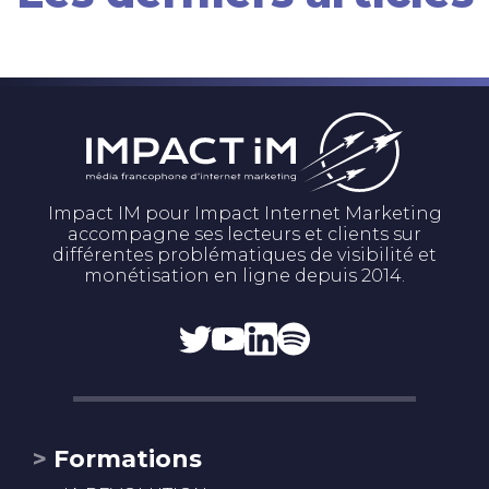
Impact IM pour Impact Internet Marketing
accompagne ses lecteurs et clients sur
différentes problématiques de visibilité et
monétisation en ligne depuis 2014.
Formations