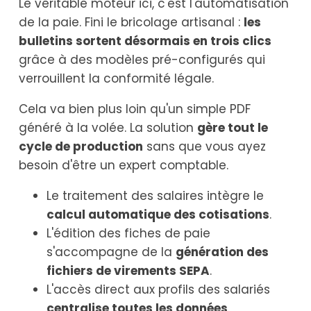
Le véritable moteur ici, c'est l'automatisation
de la paie. Fini le bricolage artisanal :
les
bulletins sortent désormais en trois clics
grâce à des modèles pré-configurés qui
verrouillent la conformité légale.
Cela va bien plus loin qu'un simple PDF
généré à la volée. La solution
gère tout le
cycle de production
sans que vous ayez
besoin d'être un expert comptable.
Le traitement des salaires intègre le
calcul automatique des cotisations
.
L'édition des fiches de paie
s'accompagne de la
génération des
fichiers de virements SEPA
.
L'accès direct aux profils des salariés
centralise toutes les données
.