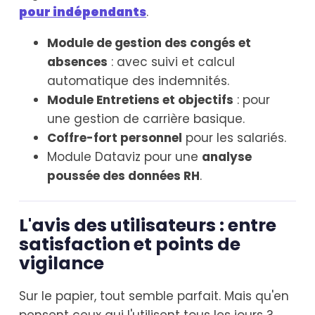
pour indépendants
.
Module de gestion des congés et
absences
: avec suivi et calcul
automatique des indemnités.
Module Entretiens et objectifs
: pour
une gestion de carrière basique.
Coffre-fort personnel
pour les salariés.
Module Dataviz pour une
analyse
poussée des données RH
.
L'avis des utilisateurs : entre
satisfaction et points de
vigilance
Sur le papier, tout semble parfait. Mais qu'en