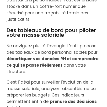
attestations personnalisés. Tout est ensuite
stocké dans un coffre-fort numérique
sécurisé pour une traçabilité totale des
justificatifs.
Des tableaux de bord pour piloter
votre masse salariale
Ne naviguez plus à l'aveugle. L'outil propose
des tableaux de bord personnalisables pour
décortiquer vos données RH et comprendre
ce qui se passe réellement
dans votre
structure.
C'est l'idéal pour surveiller l'évolution de la
masse salariale, analyser l'absentéisme ou
préparer les budgets. Ces indicateurs
permettent enfin de
prendre des décisions