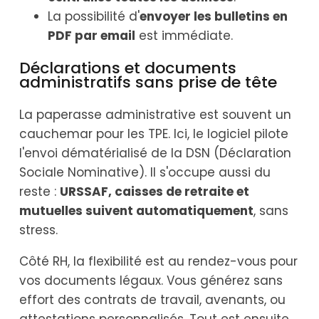
La possibilité d'
envoyer les bulletins en
PDF par email
est immédiate.
Déclarations et documents
administratifs sans prise de tête
La paperasse administrative est souvent un
cauchemar pour les TPE. Ici, le logiciel pilote
l'envoi dématérialisé de la DSN (Déclaration
Sociale Nominative). Il s'occupe aussi du
reste :
URSSAF, caisses de retraite et
mutuelles suivent automatiquement
, sans
stress.
Côté RH, la flexibilité est au rendez-vous pour
vos documents légaux. Vous générez sans
effort des contrats de travail, avenants, ou