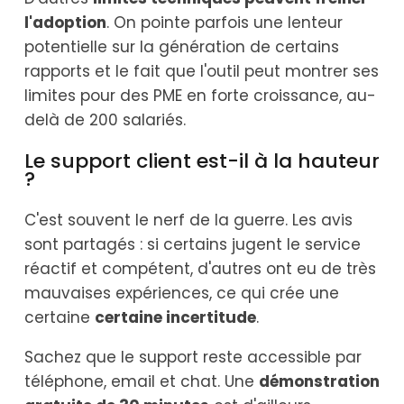
l'adoption
. On pointe parfois une lenteur
potentielle sur la génération de certains
rapports et le fait que l'outil peut montrer ses
limites pour des PME en forte croissance, au-
delà de 200 salariés.
Le support client est-il à la hauteur
?
C'est souvent le nerf de la guerre. Les avis
sont partagés : si certains jugent le service
réactif et compétent, d'autres ont eu de très
mauvaises expériences, ce qui crée une
certaine
certaine incertitude
.
Sachez que le support reste accessible par
téléphone, email et chat. Une
démonstration