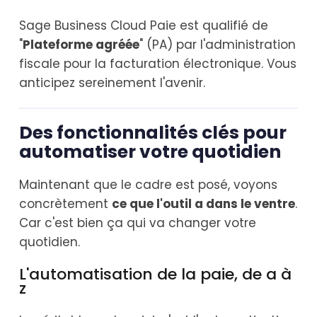
Sage Business Cloud Paie est qualifié de
"
Plateforme agréée
" (PA) par l'administration
fiscale pour la facturation électronique. Vous
anticipez sereinement l'avenir.
Des fonctionnalités clés pour
automatiser votre quotidien
Maintenant que le cadre est posé, voyons
concrètement
ce que l'outil a dans le ventre
.
Car c'est bien ça qui va changer votre
quotidien.
L'automatisation de la paie, de a à
z