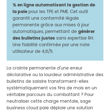
% en ligne automatisant la gestion de
la paie
pour les TPE et PME. Cet outil
garantit une conformité légale
permanente grâce aux mises à jour
automatiques, permettant de
générer
des bulletins justes
sans expertise RH.
Une fiabilité confirmée par une note
utilisateur de 4,6/5.
La crainte permanente d'une erreur
déclarative ou la lourdeur administrative des
bulletins de salaire transforment-elles
systématiquement vos fins de mois en un
véritable parcours du combattant ? Pour
neutraliser cette charge mentale, sage
business cloud paie déploie une solution