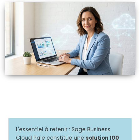
L'essentiel à retenir : Sage Business
Cloud Paie constitue une
solution 100