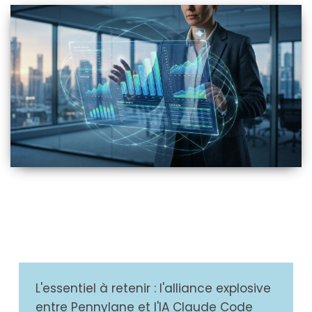
L'essentiel à retenir : l'alliance explosive
entre Pennylane et l'IA Claude Code