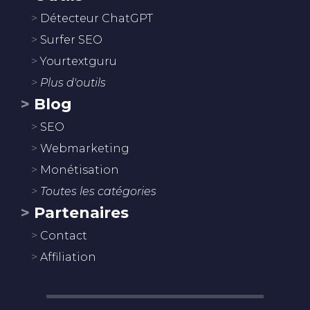
Détecteur ChatGPT
Surfer SEO
Yourtextguru
Plus d'outils
Blog
SEO
Webmarketing
Monétisation
Toutes les catégories
Partenaires
Contact
Affiliation