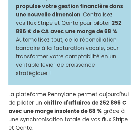
propulse votre gestion financière dans
une nouvelle dimension
. Centralisez
vos flux Stripe et Qonto pour piloter
252
896 € de CA avec une marge de 68 %
.
Automatisez tout, de la réconciliation
bancaire à la facturation vocale, pour
transformer votre comptabilité en un
véritable levier de croissance
stratégique !
La plateforme Pennylane permet aujourd'hui
de piloter un
chiffre d'affaires de 252 896 €
avec une marge insolente de 68 %
grâce à
une synchronisation totale de vos flux Stripe
et Qonto.