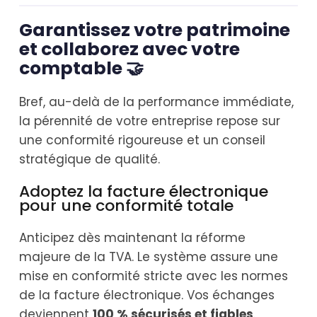
Garantissez votre patrimoine
et collaborez avec votre
comptable 🤝
Bref, au-delà de la performance immédiate,
la pérennité de votre entreprise repose sur
une conformité rigoureuse et un conseil
stratégique de qualité.
Adoptez la facture électronique
pour une conformité totale
Anticipez dès maintenant la réforme
majeure de la TVA. Le système assure une
mise en conformité stricte avec les normes
de la facture électronique. Vos échanges
deviennent
100 % sécurisés et fiables
.