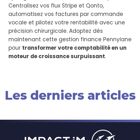
Centralisez vos flux Stripe et Qonto,
automatisez vos factures par commande
vocale et pilotez votre rentabilité avec une
précision chirurgicale. Adoptez dès
maintenant cette gestion finance Pennylane
pour
transformer votre comptabilité en un
moteur de croissance surpuissant
.
Les derniers articles