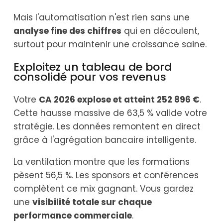
Mais l'automatisation n'est rien sans une
analyse fine des chiffres
qui en découlent,
surtout pour maintenir une croissance saine.
Exploitez un tableau de bord
consolidé pour vos revenus
Votre
CA 2026 explose et atteint 252 896 €
.
Cette hausse massive de 63,5 % valide votre
stratégie. Les données remontent en direct
grâce à l'agrégation bancaire intelligente.
La ventilation montre que les formations
pèsent 56,5 %. Les sponsors et conférences
complètent ce mix gagnant. Vous gardez
une
visibilité totale sur chaque
performance commerciale
.