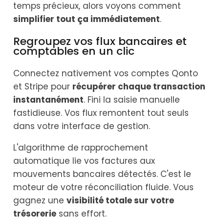
temps précieux, alors voyons comment
simplifier tout ça immédiatement
.
Regroupez vos flux bancaires et
comptables en un clic
Connectez nativement vos comptes Qonto
et Stripe pour
récupérer chaque transaction
instantanément
. Fini la saisie manuelle
fastidieuse. Vos flux remontent tout seuls
dans votre interface de gestion.
L'algorithme de rapprochement
automatique lie vos factures aux
mouvements bancaires détectés. C'est le
moteur de votre réconciliation fluide. Vous
gagnez une
visibilité totale sur votre
trésorerie
sans effort.