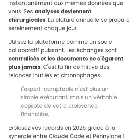
instantanément aux mêmes données que
vous. Ses
analyses deviennent
chirurgicales
. La clôture annuelle se prépare
sereinement chaque jour.
Utilisez la plateforme comme un socle
collaboratif puissant. Les échanges sont
centralisés et les documents ne s'égarent
plus jamais
. C'est la fin définitive des
relances inutiles et chronophages.
L'expert-comptable n'est plus un
simple exécutant, mais un véritable
copilote de votre croissance
financière.
Explosez vos records en 2026 grâce à la
synergie entre Claude Code et Pennylane !