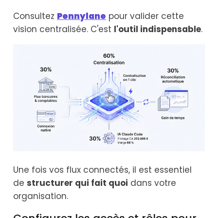
Consultez
Pennylane
pour valider cette
vision centralisée. C'est
l'outil indispensable
.
Une fois vos flux connectés, il est essentiel
de
structurer qui fait quoi
dans votre
organisation.