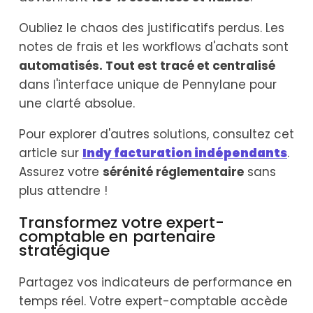
Oubliez le chaos des justificatifs perdus. Les
notes de frais et les workflows d'achats sont
automatisés. Tout est tracé et centralisé
dans l'interface unique de Pennylane pour
une clarté absolue.
Pour explorer d'autres solutions, consultez cet
article sur
Indy facturation indépendants
.
Assurez votre
sérénité réglementaire
sans
plus attendre !
Transformez votre expert-
comptable en partenaire
stratégique
Partagez vos indicateurs de performance en
temps réel. Votre expert-comptable accède