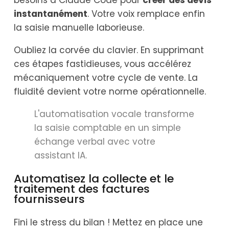
instantanément
. Votre voix remplace enfin
la saisie manuelle laborieuse.
Oubliez la corvée du clavier. En supprimant
ces étapes fastidieuses, vous accélérez
mécaniquement votre cycle de vente. La
fluidité devient votre norme opérationnelle.
L'automatisation vocale transforme
la saisie comptable en un simple
échange verbal avec votre
assistant IA.
Automatisez la collecte et le
traitement des factures
fournisseurs
Fini le stress du bilan ! Mettez en place une