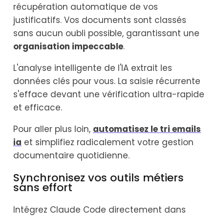
récupération automatique de vos
justificatifs. Vos documents sont classés
sans aucun oubli possible, garantissant une
organisation impeccable
.
L'analyse intelligente de l'IA extrait les
données clés pour vous. La saisie récurrente
s'efface devant une vérification ultra-rapide
et efficace.
Pour aller plus loin,
automatisez le tri emails
ia
et simplifiez radicalement votre gestion
documentaire quotidienne.
Synchronisez vos outils métiers
sans effort
Intégrez Claude Code directement dans