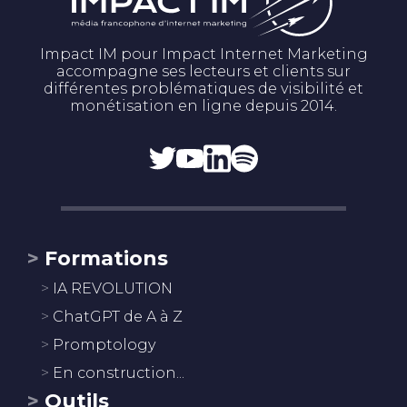
Impact IM pour Impact Internet Marketing
accompagne ses lecteurs et clients sur
différentes problématiques de visibilité et
monétisation en ligne depuis 2014.
Formations
IA REVOLUTION
ChatGPT de A à Z
Promptology
En construction...
Outils