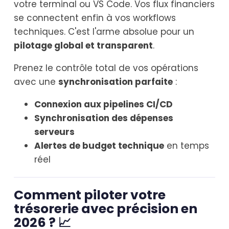
votre terminal ou VS Code. Vos flux financiers
se connectent enfin à vos workflows
techniques. C'est l'arme absolue pour un
pilotage global et transparent
.
Prenez le contrôle total de vos opérations
avec une
synchronisation parfaite
:
Connexion aux pipelines CI/CD
Synchronisation des dépenses
serveurs
Alertes de budget technique
en temps
réel
Comment piloter votre
trésorerie avec précision en
2026 ? 📈