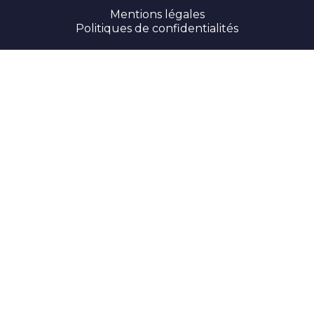
Mentions légales
Politiques de confidentialités