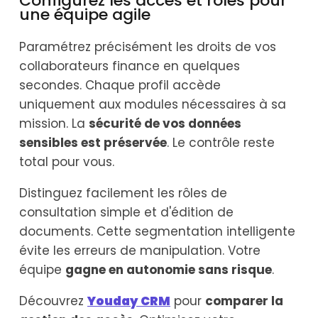
Configurez les accès et rôles pour
une équipe agile
Paramétrez précisément les droits de vos
collaborateurs finance en quelques
secondes. Chaque profil accède
uniquement aux modules nécessaires à sa
mission. La
sécurité de vos données
sensibles est préservée
. Le contrôle reste
total pour vous.
Distinguez facilement les rôles de
consultation simple et d'édition de
documents. Cette segmentation intelligente
évite les erreurs de manipulation. Votre
équipe
gagne en autonomie sans risque
.
Découvrez
Youday CRM
pour
comparer la