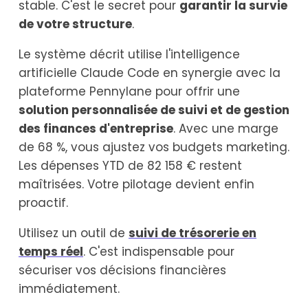
stable. C'est le secret pour
garantir la survie
de votre structure
.
Le système décrit utilise l'intelligence
artificielle Claude Code en synergie avec la
plateforme Pennylane pour offrir une
solution personnalisée de suivi et de gestion
des finances d'entreprise
. Avec une marge
de 68 %, vous ajustez vos budgets marketing.
Les dépenses YTD de 82 158 € restent
maîtrisées. Votre pilotage devient enfin
proactif.
Utilisez un outil de
suivi de trésorerie en
temps réel
. C'est indispensable pour
sécuriser vos décisions financières
immédiatement.