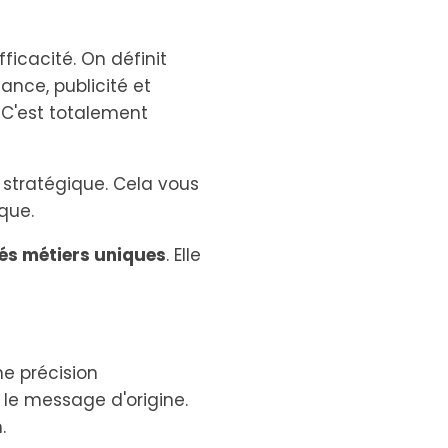
fficacité. On définit
ance, publicité et
 C'est totalement
 stratégique. Cela vous
que.
ités métiers uniques
. Elle
e précision
le message d'origine.
.