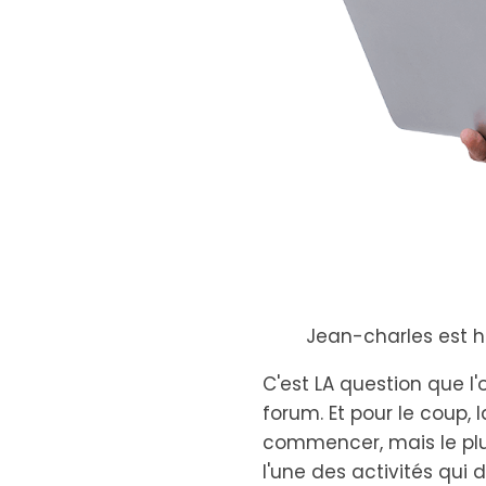
Jean-charles est 
C'est LA question que l
forum. Et pour le coup, 
commencer, mais le plus
l'une des activités qui