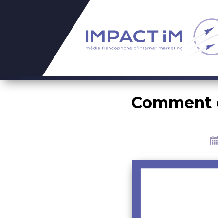
Comment e