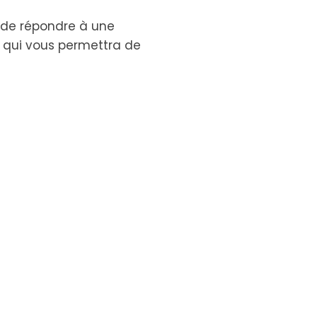
n de répondre à une
e qui vous permettra de