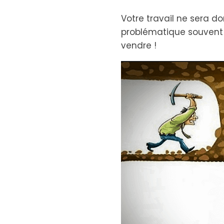
Votre travail ne sera 
problématique souvent e
vendre !